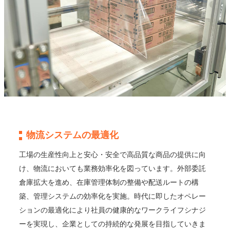
物流システムの最適化
工場の生産性向上と安心・安全で高品質な商品の提供に向
け、物流においても業務効率化を図っています。外部委託
倉庫拡大を進め、在庫管理体制の整備や配送ルートの構
築、管理システムの効率化を実施。時代に即したオペレー
ションの最適化により社員の健康的なワークライフシナジ
ーを実現し、企業としての持続的な発展を目指していきま