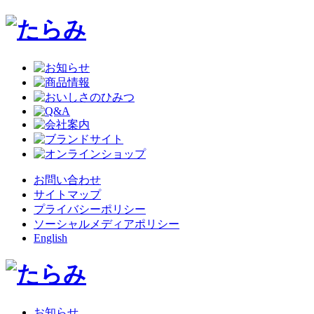
お問い合わせ
サイトマップ
プライバシーポリシー
ソーシャルメディアポリシー
English
お知らせ