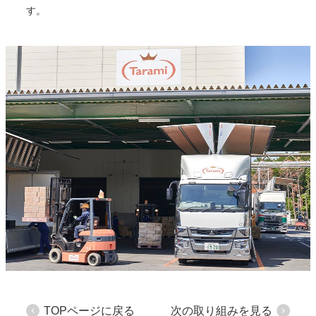
す。
TOPページに戻る
次の取り組みを見る