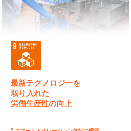
最新テクノロジーを
取り入れた
労働生産性の向上
スマートオペレーション体制の構築